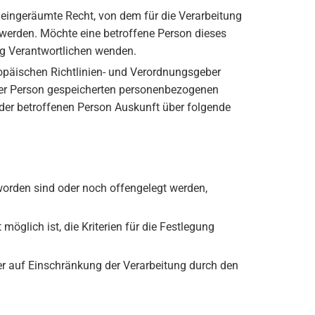
 eingeräumte Recht, von dem für die Verarbeitung
 werden. Möchte eine betroffene Person dieses
ung Verantwortlichen wenden.
opäischen Richtlinien- und Verordnungsgeber
einer Person gespeicherten personenbezogenen
 der betroffenen Person Auskunft über folgende
orden sind oder noch offengelegt werden,
möglich ist, die Kriterien für die Festlegung
r auf Einschränkung der Verarbeitung durch den