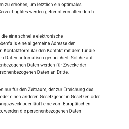
n zu erhöhen, um letztlich ein optimales
rver-Logfiles werden getrennt von allen durch
die eine schnelle elektronische
enfalls eine allgemeine Adresse der
in Kontaktformular den Kontakt mit dem für die
en Daten automatisch gespeichert. Solche auf
sonenbezogenen Daten werden für Zwecke der
ersonenbezogenen Daten an Dritte.
n nur für den Zeitraum, der zur Erreichung des
 oder einen anderen Gesetzgeber in Gesetzen oder
herungszweck oder läuft eine vom Europäischen
 ab, werden die personenbezogenen Daten