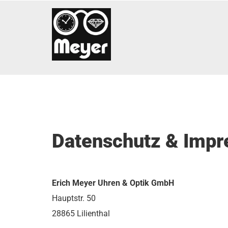
Zum Inhalt springen
Datenschutz & Imp
Erich Meyer Uhren & Optik GmbH
Hauptstr. 50
28865 Lilienthal