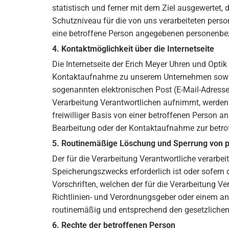
statistisch und ferner mit dem Ziel ausgewertet,
Schutzniveau für die von uns verarbeiteten pers
eine betroffene Person angegebenen personenbe
4. Kontaktmöglichkeit über die Internetseite
Die Internetseite der Erich Meyer Uhren und Opti
Kontaktaufnahme zu unserem Unternehmen sowie 
sogenannten elektronischen Post (E-Mail-Adresse)
Verarbeitung Verantwortlichen aufnimmt, werden
freiwilliger Basis von einer betroffenen Person 
Bearbeitung oder der Kontaktaufnahme zur betrof
5. Routinemäßige Löschung und Sperrung von
Der für die Verarbeitung Verantwortliche verarbe
Speicherungszwecks erforderlich ist oder sofern
Vorschriften, welchen der für die Verarbeitung V
Richtlinien- und Verordnungsgeber oder einem a
routinemäßig und entsprechend den gesetzlichen 
6. Rechte der betroffenen Person