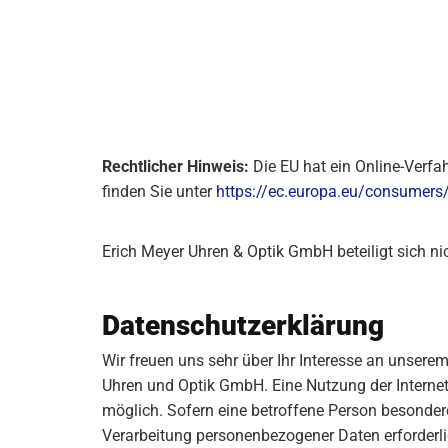
Rechtlicher Hinweis:
Die EU hat ein Online-Verfa
finden Sie unter
https://ec.europa.eu/consumers
Erich Meyer Uhren & Optik GmbH beteiligt sich ni
Datenschutzerklärung
Wir freuen uns sehr über Ihr Interesse an unser
Uhren und Optik GmbH. Eine Nutzung der Interne
möglich. Sofern eine betroffene Person besonder
Verarbeitung personenbezogener Daten erforderlic