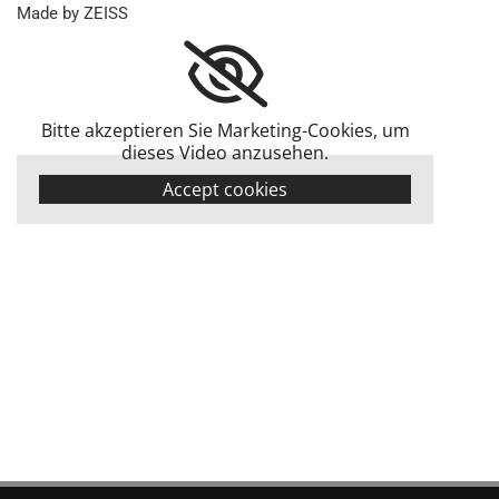
Made by ZEISS
Bitte akzeptieren Sie Marketing-Cookies, um
dieses Video anzusehen.
Accept cookies