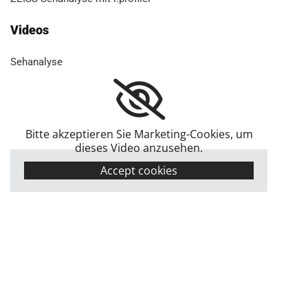
Videos
Seh­ana­ly­se
Bitte akzeptieren Sie Marketing-Cookies, um
dieses Video anzusehen.
Accept cookies