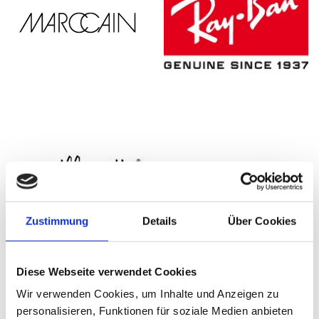
Zustimmung
Details
Über Cookies
Diese Webseite verwendet Cookies
Wir verwenden Cookies, um Inhalte und Anzeigen zu
personalisieren, Funktionen für soziale Medien anbieten