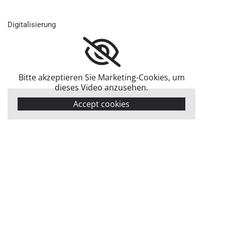
Di­gi­ta­li­sie­rung
Bitte akzeptieren Sie Marketing-Cookies, um
dieses Video anzusehen.
Accept cookies