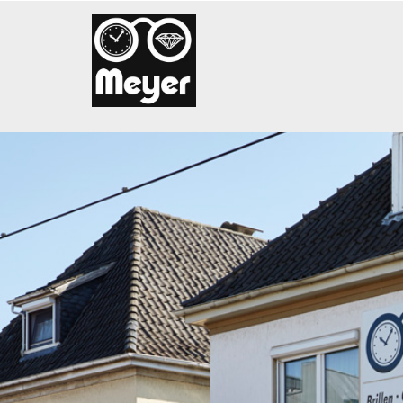
Zum Inhalt springen