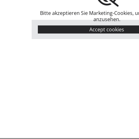
Bitte akzeptieren Sie Marketing-Cookies, 
anzusehen.
Accept cookies